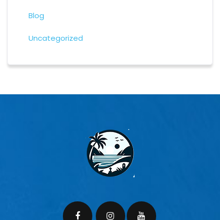
Blog
Uncategorized