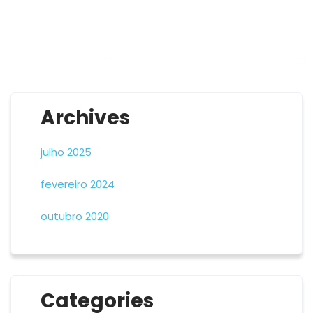
Archives
julho 2025
fevereiro 2024
outubro 2020
Categories