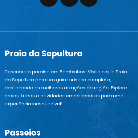
Praia da Sepultura
Descubra o paraíso em Bombinhas! Visite o site Praia
da Sepultura para um guia turístico completo,
destacando as melhores atrações da região. Explore
praias, trilhas e atividades emocionantes para uma
experiência inesquecível!
Passeios