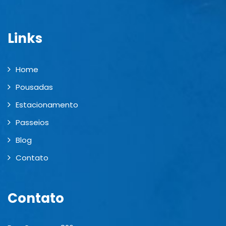
Links
Home
Pousadas
Estacionamento
Passeios
Blog
Contato
Contato