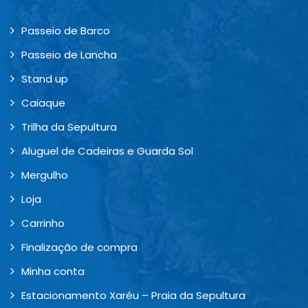
Passeio de Barco
Passeio de Lancha
Stand up
Caiaque
Trilha da Sepultura
Aluguel de Cadeiras e Guarda Sol
Mergulho
Loja
Carrinho
Finalização de compra
Minha conta
Estacionamento Xaréu – Praia da Sepultura