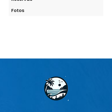
Fotos