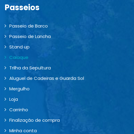
Passeios
Passeio de Barco
Passeio de Lancha
Stand up
Caiaque
Trilha da Sepultura
Aluguel de Cadeiras e Guarda Sol
Mergulho
Loja
Carrinho
Finalização de compra
Minha conta