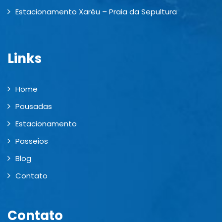
Estacionamento Xaréu – Praia da Sepultura
Links
Home
Pousadas
Estacionamento
Passeios
Blog
Contato
Contato