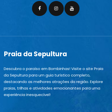
Praia da Sepultura
Descubra o paraíso em Bombinhas! Visite o site Praia
da Sepultura para um guia turístico completo,
destacando as melhores atrações da região. Explore
praias, trilhas e atividades emocionantes para uma
experiência inesquecível!