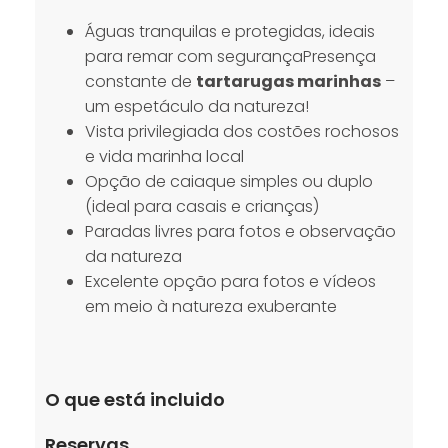
Águas tranquilas e protegidas, ideais
para remar com segurançaPresença
constante de
tartarugas marinhas
–
um espetáculo da natureza!
Vista privilegiada dos costões rochosos
e vida marinha local
Opção de caiaque simples ou duplo
(ideal para casais e crianças)
Paradas livres para fotos e observação
da natureza
Excelente opção para fotos e vídeos
em meio à natureza exuberante
O que está incluido
Reservas