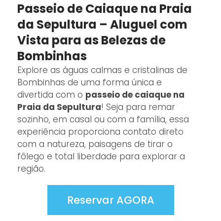
Passeio de Caiaque na Praia
da Sepultura – Aluguel com
Vista para as Belezas de
Bombinhas
Explore as águas calmas e cristalinas de
Bombinhas de uma forma única e
divertida com o
passeio de caiaque na
Praia da Sepultura
! Seja para remar
sozinho, em casal ou com a família, essa
experiência proporciona contato direto
com a natureza, paisagens de tirar o
fôlego e total liberdade para explorar a
região.
Reservar AGORA