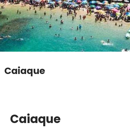
Caiaque
Caiaque