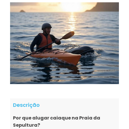
Descrição
Por que alugar caiaque na Praia da
Sepultura?