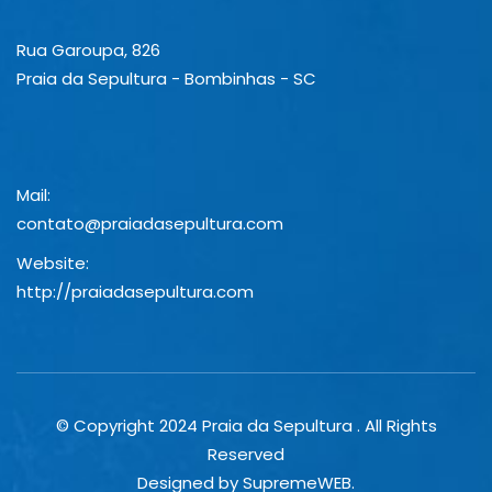
Rua Garoupa, 826
Praia da Sepultura - Bombinhas - SC
Mail:
contato@praiadasepultura.com
Website:
http://praiadasepultura.com
© Copyright 2024 Praia da Sepultura . All Rights
Reserved
Designed by SupremeWEB.