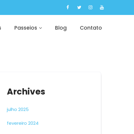
s
Passeios
Blog
Contato
Archives
julho 2025
fevereiro 2024