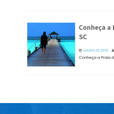
Conheça a 
SC
outubro 23, 2020
Conheça a Praia 