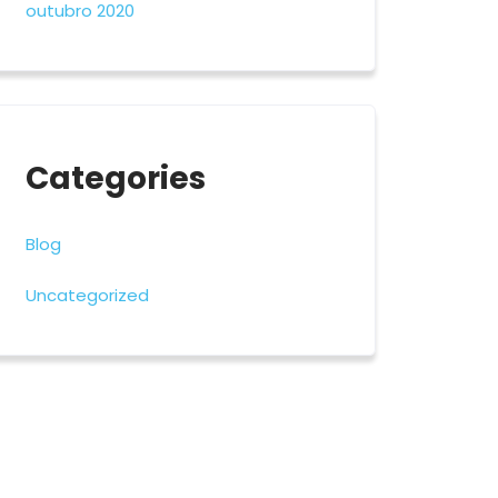
outubro 2020
Categories
Blog
Uncategorized