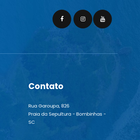
Contato
Rua Garoupa, 826
Praia da Sepultura - Bombinhas -
SC