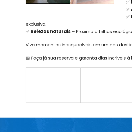
✅
✅
✅
exclusivo.
✅
Belezas naturais
– Próximo a trilhas ecológic
Viva momentos inesquecíveis em um dos destino
📅 Faça já sua reserva e garanta dias incríveis à