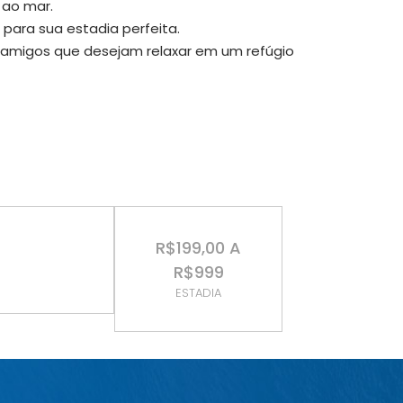
 ao mar.
para sua estadia perfeita.
de amigos que desejam relaxar em um refúgio
R$199,00 A
R$999
ESTADIA