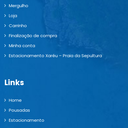
Mergulho
Loja
Carrinho
Finalização de compra
Minha conta
Estacionamento Xaréu – Praia da Sepultura
Links
Home
Pousadas
Estacionamento