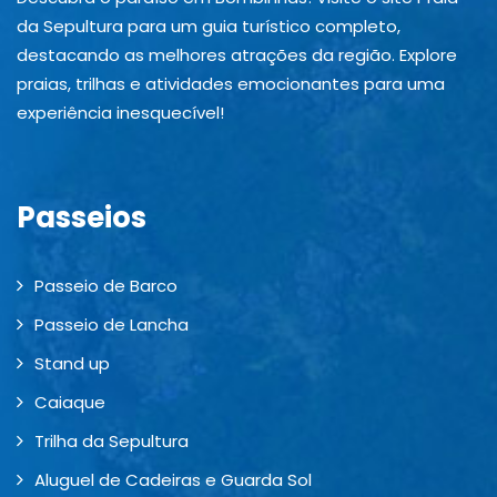
da Sepultura para um guia turístico completo,
destacando as melhores atrações da região. Explore
praias, trilhas e atividades emocionantes para uma
experiência inesquecível!
Passeios
Passeio de Barco
Passeio de Lancha
Stand up
Caiaque
Trilha da Sepultura
Aluguel de Cadeiras e Guarda Sol