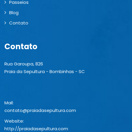
Passeios
Blog
Contato
Contato
Rua Garoupa, 826
Praia da Sepultura - Bombinhas - SC
Mail:
contato@praiadasepultura.com
Website:
http://praiadasepultura.com